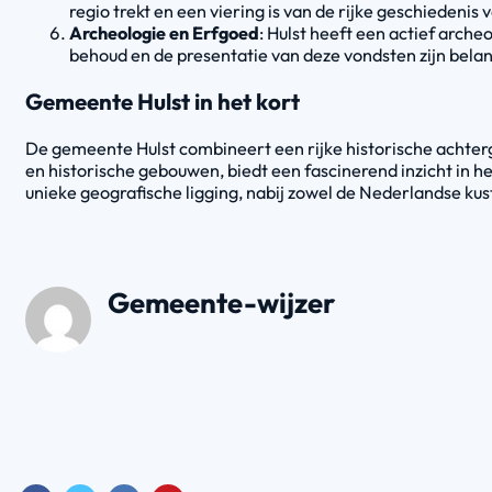
regio trekt en een viering is van de rijke geschiedenis 
Archeologie en Erfgoed
: Hulst heeft een actief arch
behoud en de presentatie van deze vondsten zijn belang
Gemeente Hulst in het kort
De gemeente Hulst combineert een rijke historische achte
en historische gebouwen, biedt een fascinerend inzicht in 
unieke geografische ligging, nabij zowel de Nederlandse kus
Gemeente-wijzer