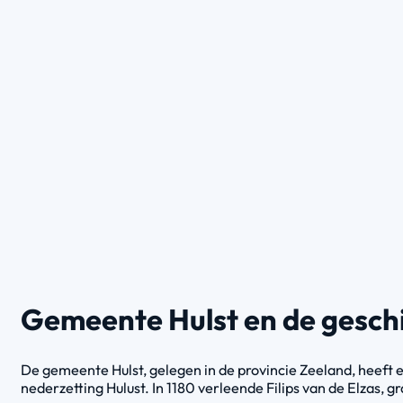
Gemeente Hulst en de gesch
De gemeente Hulst, gelegen in de provincie Zeeland, heeft e
nederzetting Hulust. In 1180 verleende Filips van de Elzas, 