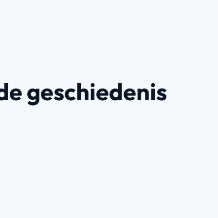
de geschiedenis