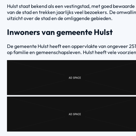
Hulst staat bekend als een vestingstad, met goed bewaarde 
van de stad en trekken jaarlijks veel bezoekers. De omwall
uitzicht over de stad en de omliggende gebieden.
Inwoners van gemeente Hulst
De gemeente Hulst heeft een oppervlakte van ongeveer 251
op familie en gemeenschapsleven. Hulst heeft vele voorzieni