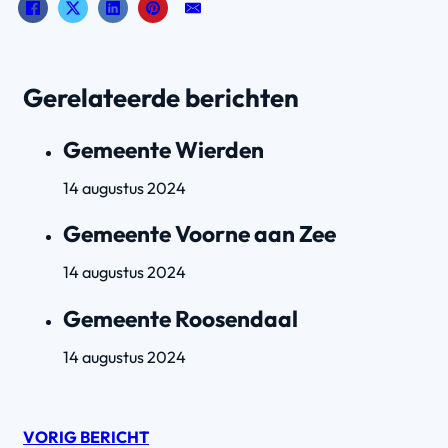
Gerelateerde berichten
Gemeente Wierden
14 augustus 2024
Gemeente Voorne aan Zee
14 augustus 2024
Gemeente Roosendaal
14 augustus 2024
VORIG BERICHT