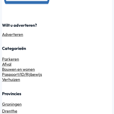
Wilt u adverteren?
Adverteren
Categorieën
Parkeren
Afval
Bouwen en wonen
Paspoort/ID/Rijbewijs
Verhuizen
Provincies
Groningen
Drenthe