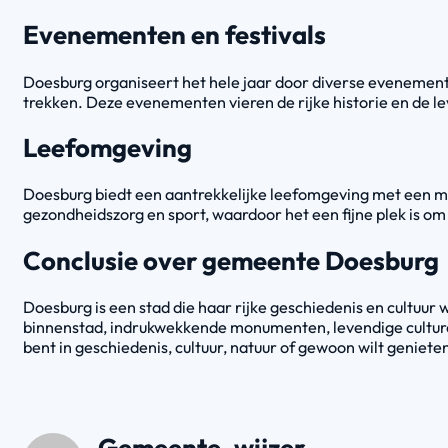
Evenementen en festivals
Doesburg organiseert het hele jaar door diverse evenement
trekken. Deze evenementen vieren de rijke historie en de le
Leefomgeving
Doesburg biedt een aantrekkelijke leefomgeving met een m
gezondheidszorg en sport, waardoor het een fijne plek is om
Conclusie over gemeente Doesburg
Doesburg is een stad die haar rijke geschiedenis en cul
binnenstad, indrukwekkende monumenten, levendige culture
bent in geschiedenis, cultuur, natuur of gewoon wilt geniet
Gemeente-wijzer