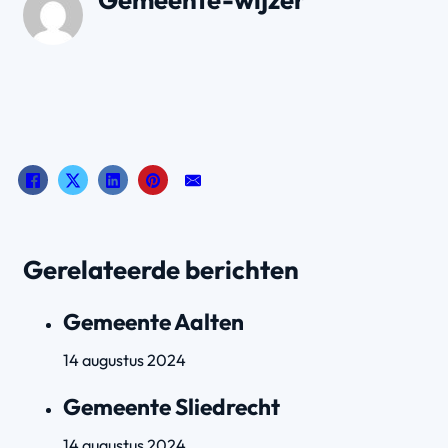
Gerelateerde berichten
Gemeente Aalten
14 augustus 2024
Gemeente Sliedrecht
14 augustus 2024