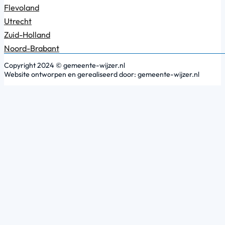
Flevoland
Utrecht
Zuid-Holland
Noord-Brabant
Copyright 2024 © gemeente-wijzer.nl
Website ontworpen en gerealiseerd door: gemeente-wijzer.nl