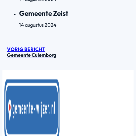
Gemeente Zeist
14 augustus 2024
VORIG BERICHT
Gemeente Culemborg