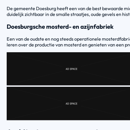
De gemeente Doesburg heeft een van de best bewaarde midde
duidelijk zichtbaar in de smalle straatjes, oude gevels en hi
Doesburgsche mosterd- en azijnfabriek
Een van de oudste en nog steeds operationele mosterdfabri
leren over de productie van mosterd en genieten van een pr