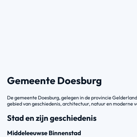
Gemeente Doesburg
De gemeente Doesburg, gelegen in de provincie Gelderland, is
gebied van geschiedenis, architectuur, natuur en moderne
Stad en zijn geschiedenis
Middeleeuwse Binnenstad