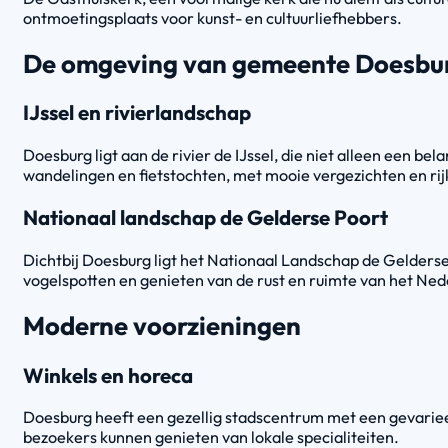
ontmoetingsplaats voor kunst- en cultuurliefhebbers.
De omgeving van gemeente Doesbu
IJssel en rivierlandschap
Doesburg ligt aan de rivier de IJssel, die niet alleen een be
wandelingen en fietstochten, met mooie vergezichten en rijk
Nationaal landschap de Gelderse Poort
Dichtbij Doesburg ligt het Nationaal Landschap de Gelderse
vogelspotten en genieten van de rust en ruimte van het Ne
Moderne voorzieningen
Winkels en horeca
Doesburg heeft een gezellig stadscentrum met een gevarieer
bezoekers kunnen genieten van lokale specialiteiten.