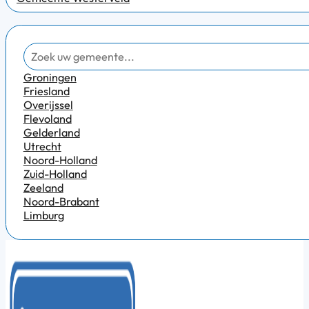
Groningen
Friesland
Overijssel
Flevoland
Gelderland
Utrecht
Noord-Holland
Zuid-Holland
Zeeland
Noord-Brabant
Limburg