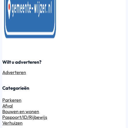
Wilt u adverteren?
Adverteren
Categorieën
Parkeren
Afval
Bouwen en wonen
Paspoort/ID/Rijbewijs
Verhuizen