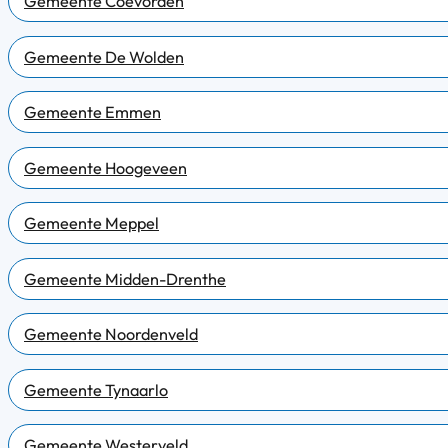
Gemeente Coevorden
Gemeente De Wolden
Gemeente Emmen
Gemeente Hoogeveen
Gemeente Meppel
Gemeente Midden-Drenthe
Gemeente Noordenveld
Gemeente Tynaarlo
Gemeente Westerveld