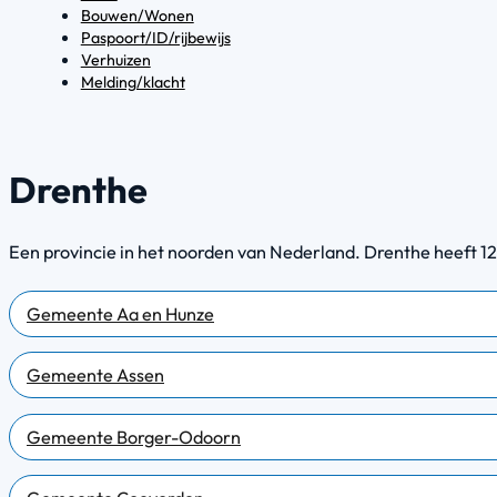
Bouwen/Wonen
Paspoort/ID/rijbewijs
Verhuizen
Melding/klacht
Drenthe
Een provincie in het noorden van Nederland. Drenthe heeft 
Gemeente Aa en Hunze
Gemeente Assen
Gemeente Borger-Odoorn