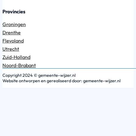
Provincies
Groningen
Drenthe
Flevoland
Utrecht
Zuid-Holland
Noord-Brabant
Copyright 2024 © gemeente-wijzer.nl
Website ontworpen en gerealiseerd door: gemeente-wijzer.nl