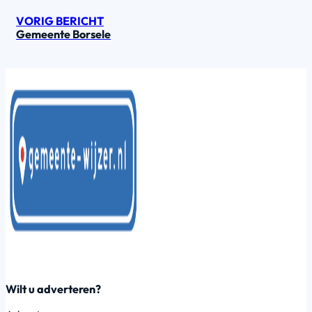
VORIG BERICHT
Gemeente Borsele
Wilt u adverteren?