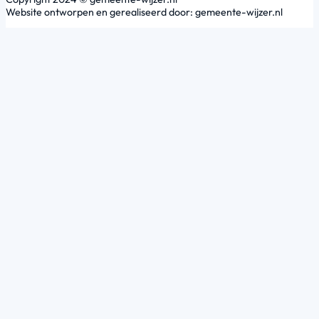
Website ontworpen en gerealiseerd door: gemeente-wijzer.nl