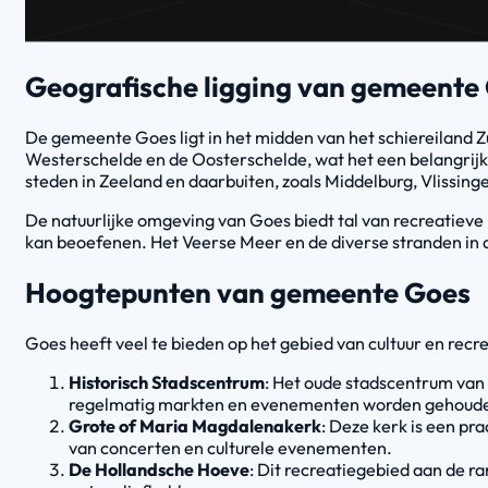
Geografische ligging van gemeente
De gemeente Goes ligt in het midden van het schiereiland Z
Westerschelde en de Oosterschelde, wat het een belangrijk
steden in Zeeland en daarbuiten, zoals Middelburg, Vlissin
De natuurlijke omgeving van Goes biedt tal van recreatiev
kan beoefenen. Het Veerse Meer en de diverse stranden in d
Hoogtepunten van gemeente Goes
Goes heeft veel te bieden op het gebied van cultuur en recr
Historisch Stadscentrum
: Het oude stadscentrum van 
regelmatig markten en evenementen worden gehoud
Grote of Maria Magdalenakerk
: Deze kerk is een pr
van concerten en culturele evenementen.
De Hollandsche Hoeve
: Dit recreatiegebied aan de ra