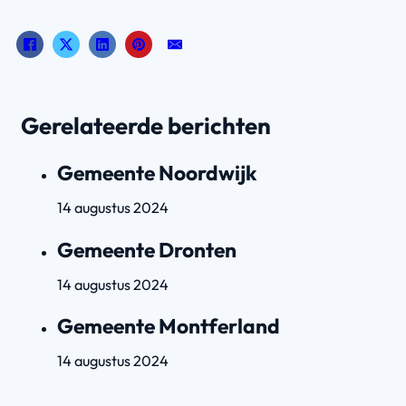
Gerelateerde berichten
Gemeente Noordwijk
14 augustus 2024
Gemeente Dronten
14 augustus 2024
Gemeente Montferland
14 augustus 2024