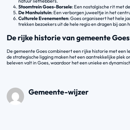
natuur liefhebbers.
Stoomtrein Goes-Borsele
: Een nostalgische rit met 
De Manhuistuin
: Een verborgen juweeltje in het centr
Culturele Evenementen
: Goes organiseert het hele j
trekken bezoekers uit de hele regio en dragen bij aan 
De rijke historie van gemeente Goe
De gemeente Goes combineert een rijke historie met een l
de strategische ligging maken het een aantrekkelijke plek 
beleven valt in Goes, waardoor het een unieke en dynamisch
Gemeente-wijzer