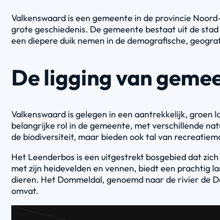
Valkenswaard is een gemeente in de provincie Noord
grote geschiedenis. De gemeente bestaat uit de stad
een diepere duik nemen in de demografische, geograf
De ligging van geme
Valkenswaard is gelegen in een aantrekkelijk, groen
belangrijke rol in de gemeente, met verschillende na
de biodiversiteit, maar bieden ook tal van recreatie
Het Leenderbos is een uitgestrekt bosgebied dat zich 
met zijn heidevelden en vennen, biedt een prachtig l
dieren. Het Dommeldal, genoemd naar de rivier de D
omvat.