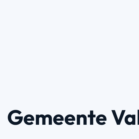
Gemeente Va