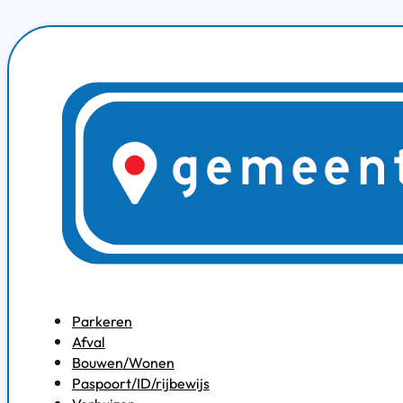
Parkeren
Afval
Bouwen/Wonen
Paspoort/ID/rijbewijs