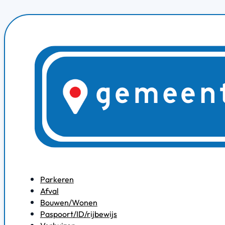
Parkeren
Afval
Bouwen/Wonen
Paspoort/ID/rijbewijs