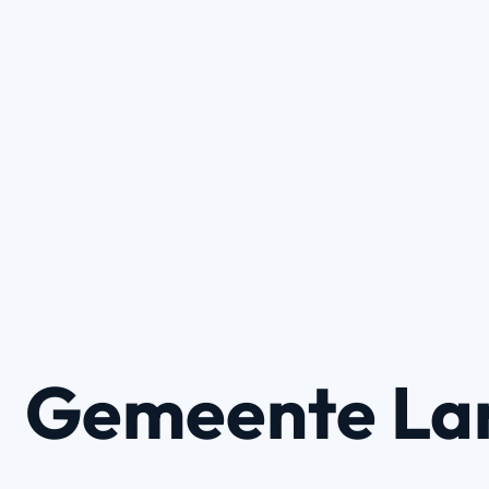
Gemeente La