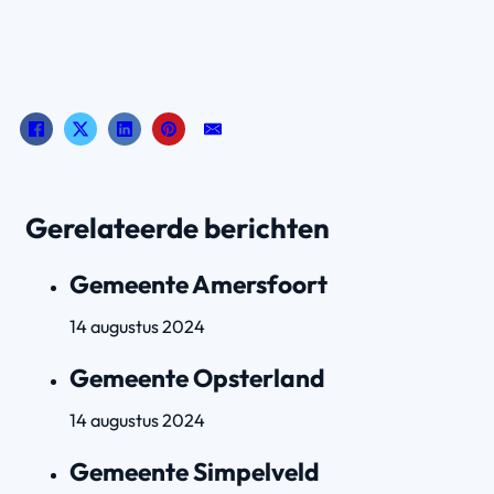
Gerelateerde berichten
Gemeente Amersfoort
14 augustus 2024
Gemeente Opsterland
14 augustus 2024
Gemeente Simpelveld