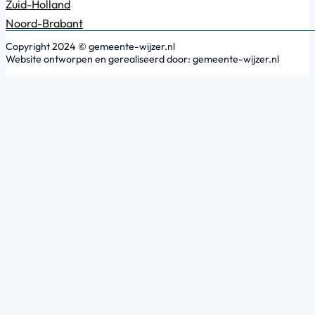
Zuid-Holland
Noord-Brabant
Copyright 2024 © gemeente-wijzer.nl
Website ontworpen en gerealiseerd door: gemeente-wijzer.nl