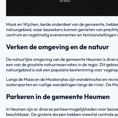
Mook en Wijchen, beide onderdeel van de gemeente, hebben 
natuurgebied, waar bezoekers kunnen genieten van prachtige 
centrum en regelmatig evenementen en tentoonstellingen 
Verken de omgeving en de natuur
De natuurlijke omgeving van de gemeente Heumen is divers 
een van de grootste natuurreservaten in de regio. Dit gebi
natuurgebied is ook een populaire bestemming voor vogelsp
Langs de Maas en de Mookerplas zijn wandelroutes en recre
watersporten en rustige wandelingen langs de rivier. De M
Parkeren in de gemeente Heumen
In Heumen zijn er diverse parkeermogelijkheden voor bezo
beschikbaar. De grotere dorpen hebben meestal centrale par