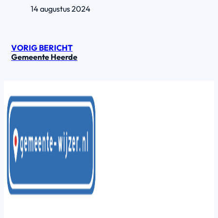
14 augustus 2024
VORIG BERICHT
Gemeente Heerde