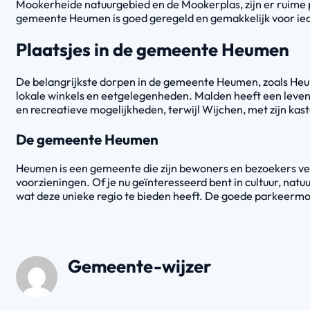
Mookerheide natuurgebied en de Mookerplas, zijn er ruime
gemeente Heumen is goed geregeld en gemakkelijk voor ie
Plaatsjes in de gemeente Heumen
De belangrijkste dorpen in de gemeente Heumen, zoals Heum
lokale winkels en eetgelegenheden. Malden heeft een leven
en recreatieve mogelijkheden, terwijl Wijchen, met zijn kastee
De gemeente Heumen
Heumen is een gemeente die zijn bewoners en bezoekers ve
voorzieningen. Of je nu geïnteresseerd bent in cultuur, nat
wat deze unieke regio te bieden heeft. De goede parkeerm
Gemeente-wijzer