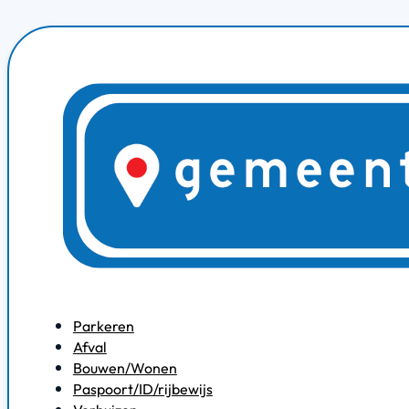
Parkeren
Afval
Bouwen/Wonen
Paspoort/ID/rijbewijs