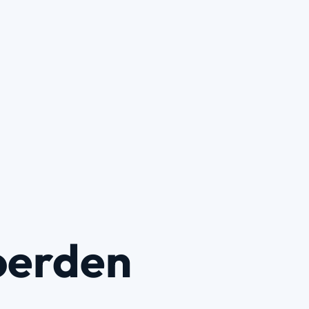
erden