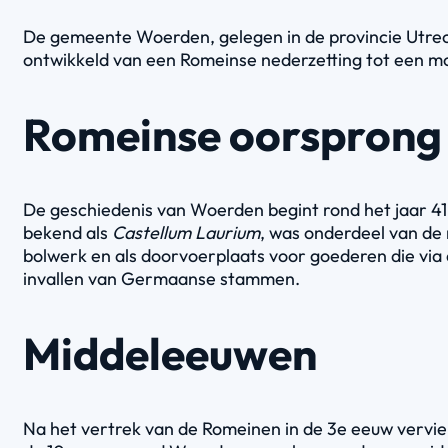
De gemeente Woerden, gelegen in de provincie Utrech
ontwikkeld van een Romeinse nederzetting tot een mo
Romeinse oorsprong
De geschiedenis van Woerden begint rond het jaar 41
bekend als
Castellum Laurium
, was onderdeel van de
bolwerk en als doorvoerplaats voor goederen die via 
invallen van Germaanse stammen.
Middeleeuwen
Na het vertrek van de Romeinen in de 3e eeuw verviel