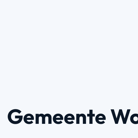
Gemeente Wo