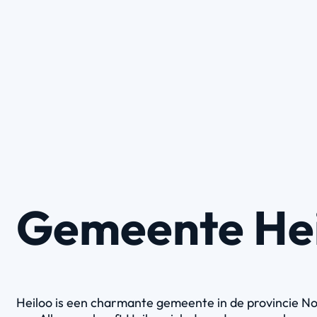
Gemeente Hei
Heiloo is een charmante gemeente in de provincie No