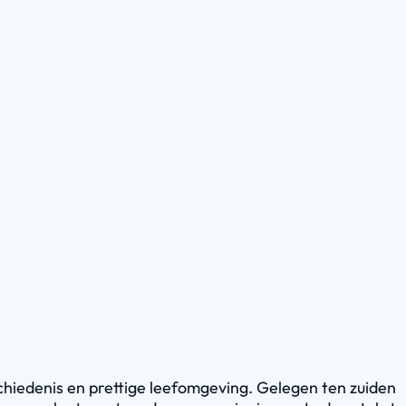
chiedenis en prettige leefomgeving. Gelegen ten zuiden