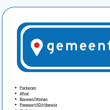
Parkeren
Afval
Bouwen/Wonen
Paspoort/ID/rijbewijs