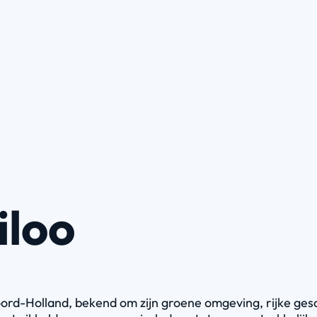
loo
ord-Holland, bekend om zijn groene omgeving, rijke ges