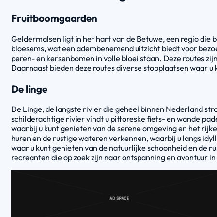
Fruitboomgaarden
Geldermalsen ligt in het hart van de Betuwe, een regio die 
bloesems, wat een adembenemend uitzicht biedt voor bezoeke
peren- en kersenbomen in volle bloei staan. Deze routes zijn
Daarnaast bieden deze routes diverse stopplaatsen waar u kun
De linge
De Linge, de langste rivier die geheel binnen Nederland s
schilderachtige rivier vindt u pittoreske fiets- en wandelp
waarbij u kunt genieten van de serene omgeving en het rijk
huren en de rustige wateren verkennen, waarbij u langs idyl
waar u kunt genieten van de natuurlijke schoonheid en de
recreanten die op zoek zijn naar ontspanning en avontuur in