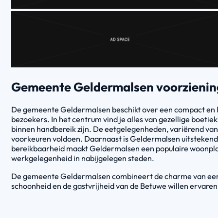
Gemeente Geldermalsen voorzieni
De gemeente Geldermalsen beschikt over een compact en lev
bezoekers. In het centrum vind je alles van gezellige boet
binnen handbereik zijn. De eetgelegenheden, variërend van 
voorkeuren voldoen. Daarnaast is Geldermalsen uitstekend
bereikbaarheid maakt Geldermalsen een populaire woonplaat
werkgelegenheid in nabijgelegen steden.
De gemeente Geldermalsen combineert de charme van een kl
schoonheid en de gastvrijheid van de Betuwe willen ervaren