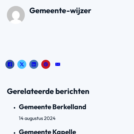
Gemeente-wijzer
Gerelateerde berichten
Gemeente Berkelland
14 augustus 2024
Gemeente Kapelle