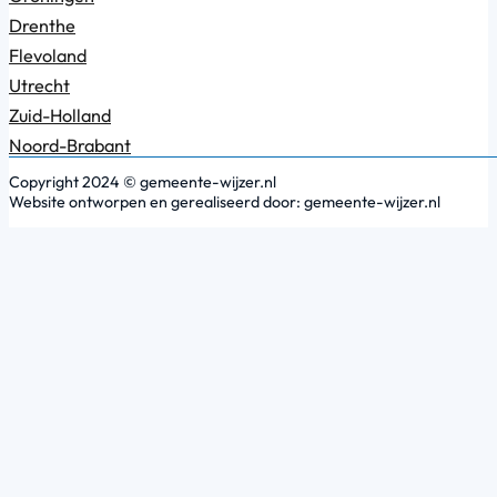
Drenthe
Flevoland
Utrecht
Zuid-Holland
Noord-Brabant
Copyright 2024 © gemeente-wijzer.nl
Website ontworpen en gerealiseerd door: gemeente-wijzer.nl