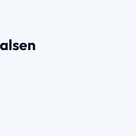
alsen