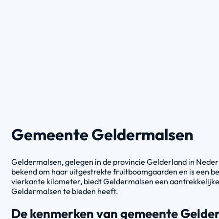
Gemeente Geldermalsen
Geldermalsen, gelegen in de provincie Gelderland in Neder
bekend om haar uitgestrekte fruitboomgaarden en is een be
vierkante kilometer, biedt Geldermalsen een aantrekkelijk
Geldermalsen te bieden heeft.
De kenmerken van gemeente Gelde