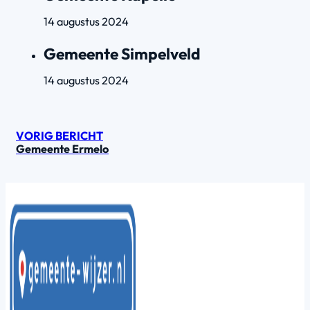
14 augustus 2024
Gemeente Simpelveld
14 augustus 2024
VORIG BERICHT
Gemeente Ermelo