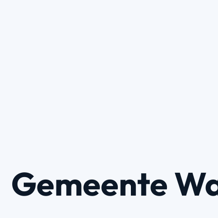
Gemeente W