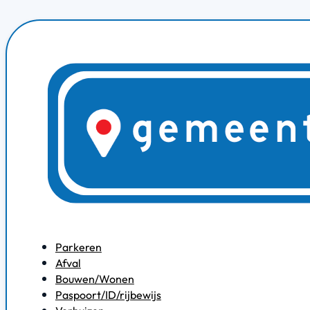
Parkeren
Afval
Bouwen/Wonen
Paspoort/ID/rijbewijs