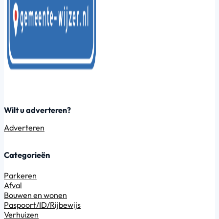
Wilt u adverteren?
Adverteren
Categorieën
Parkeren
Afval
Bouwen en wonen
Paspoort/ID/Rijbewijs
Verhuizen