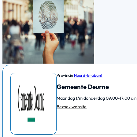
Provincie
Noord-Brabant
Gemeente Deurne
Maandag t/m donderdag 09:00-17:00 dins
Bezoek website