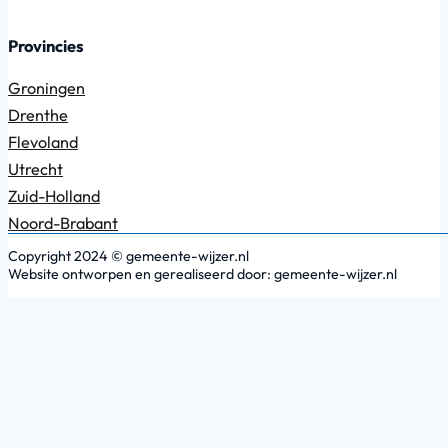
Provincies
Groningen
Drenthe
Flevoland
Utrecht
Zuid-Holland
Noord-Brabant
Copyright 2024 © gemeente-wijzer.nl
Website ontworpen en gerealiseerd door: gemeente-wijzer.nl