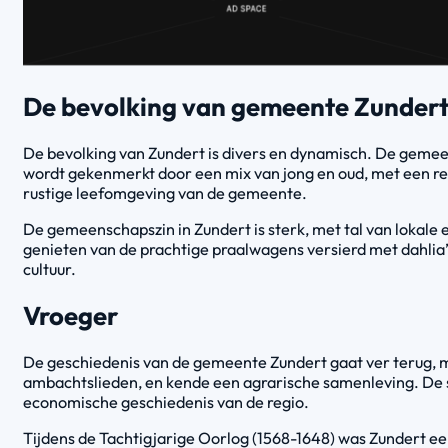
De bevolking van gemeente Zunder
De bevolking van Zundert is divers en dynamisch. De gemee
wordt gekenmerkt door een mix van jong en oud, met een rela
rustige leefomgeving van de gemeente.
De gemeenschapszin in Zundert is sterk, met tal van lokal
genieten van de prachtige praalwagens versierd met dahlia
cultuur.
Vroeger
De geschiedenis van de gemeente Zundert gaat ver terug, 
ambachtslieden, en kende een agrarische samenleving. De st
economische geschiedenis van de regio.
Tijdens de Tachtigjarige Oorlog (1568-1648) was Zundert ee