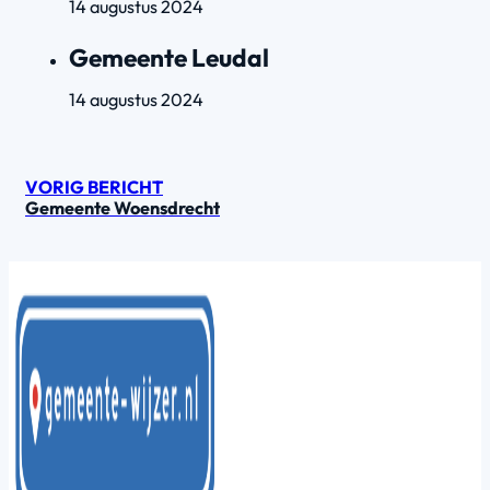
14 augustus 2024
Gemeente Leudal
14 augustus 2024
VORIG BERICHT
Gemeente Woensdrecht