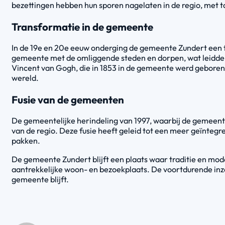
bezettingen hebben hun sporen nagelaten in de regio, met 
Transformatie in de gemeente
In de 19e en 20e eeuw onderging de gemeente Zundert een t
gemeente met de omliggende steden en dorpen, wat leidde to
Vincent van Gogh, die in 1853 in de gemeente werd geboren. 
wereld.
Fusie van de gemeenten
De gemeentelijke herindeling van 1997, waarbij de gemeent
van de regio. Deze fusie heeft geleid tot een meer geïntegr
pakken.
De gemeente Zundert blijft een plaats waar traditie en mo
aantrekkelijke woon- en bezoekplaats. De voortdurende in
gemeente blijft.