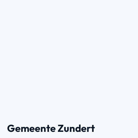
Gemeente Zundert