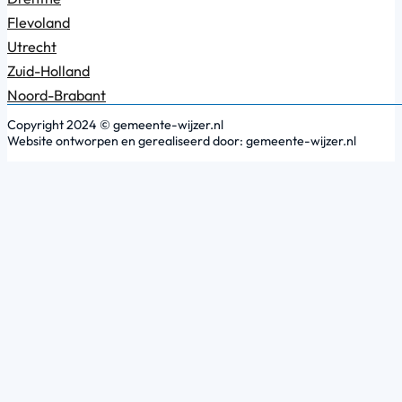
Flevoland
Utrecht
Zuid-Holland
Noord-Brabant
Copyright 2024 © gemeente-wijzer.nl
Website ontworpen en gerealiseerd door: gemeente-wijzer.nl