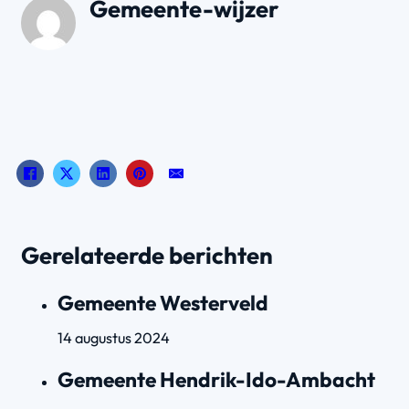
Gemeente-wijzer
Gerelateerde berichten
Gemeente Westerveld
14 augustus 2024
Gemeente Hendrik-Ido-Ambacht