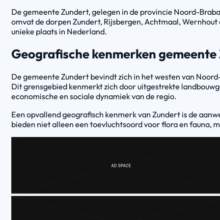
De gemeente Zundert, gelegen in de provincie Noord-Braban
omvat de dorpen Zundert, Rijsbergen, Achtmaal, Wernhout 
unieke plaats in Nederland.
Geografische kenmerken gemeente
De gemeente Zundert bevindt zich in het westen van Noord-B
Dit grensgebied kenmerkt zich door uitgestrekte landbouwg
economische en sociale dynamiek van de regio.
Een opvallend geografisch kenmerk van Zundert is de aanwe
bieden niet alleen een toevluchtsoord voor flora en fauna,