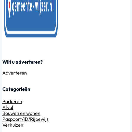
Wilt u adverteren?
Adverteren
Categorieën
Parkeren
Afval
Bouwen en wonen
Paspoort/ID/Rijbewijs
Verhuizen