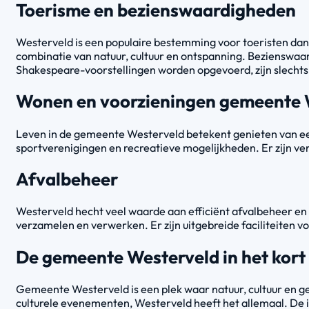
Toerisme en bezienswaardigheden
Westerveld is een populaire bestemming voor toeristen dankz
combinatie van natuur, cultuur en ontspanning. Bezienswa
Shakespeare-voorstellingen worden opgevoerd, zijn slechts e
Wonen en voorzieningen gemeente 
Leven in de gemeente Westerveld betekent genieten van een
sportverenigingen en recreatieve mogelijkheden. Er zijn ver
Afvalbeheer
Westerveld hecht veel waarde aan efficiënt afvalbeheer en
verzamelen en verwerken. Er zijn uitgebreide faciliteiten v
De gemeente Westerveld in het kort
Gemeente Westerveld is een plek waar natuur, cultuur en g
culturele evenementen, Westerveld heeft het allemaal. De 