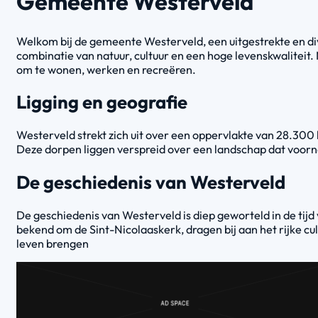
Gemeente Westerveld
Welkom bij de gemeente Westerveld, een uitgestrekte en di
combinatie van natuur, cultuur en een hoge levenskwaliteit.
om te wonen, werken en recreëren.
Ligging en geografie
Westerveld strekt zich uit over een oppervlakte van 28.3
Deze dorpen liggen verspreid over een landschap dat voornam
De geschiedenis van Westerveld
De geschiedenis van Westerveld is diep geworteld in de ti
bekend om de Sint-Nicolaaskerk, dragen bij aan het rijke cu
leven brengen​