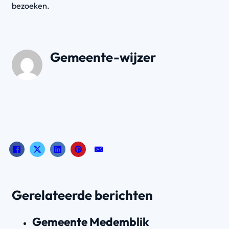
bezoeken.
Gemeente-wijzer
Gerelateerde berichten
Gemeente Medemblik