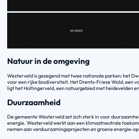
Natuur in de omgeving
Westerveld is gezegend met twee nationale parken: het Dwi
voor een rijke biodiversiteit. Het Drents-Friese Wold, een
ligt het Holtingerveld, een natuurgebied met heidevelden 
Duurzaamheid
De gemeente Westerveld zet zich sterk in voor duurzaamheid
energie. Westerveld werkt aan een klimaatneutrale toekoms
nemen aan verduurzamingsprojecten en groene energie-opl