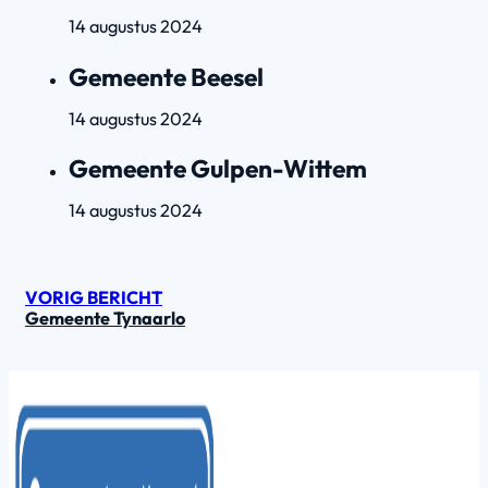
14 augustus 2024
Gemeente Beesel
14 augustus 2024
Gemeente Gulpen-Wittem
14 augustus 2024
VORIG BERICHT
Gemeente Tynaarlo