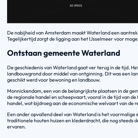
De nabijheid van Amsterdam maakt Waterland een aantrekkel
Tegelijkertijd zorgt de ligging aan het IJsselmeer voor moge
Ontstaan gemeente Waterland
De geschiedenis van Waterland gaat ver terug in de tijd. 
landbouwgrond door middel van ontginning. Dit was een lan
geschikt werd voor bewoning en landbouw.
Monnickendam, een van de belangrijkste plaatsen in de geme
de regionale handel en scheepvaart, vooral in de tijd van
handel, wat bijdroeg aan de economische welvaart van de r
Een ander opvallend deel van Waterland is het voormalige e
traditionele houten huizen en klederdracht, die nog steeds d
ervaren.