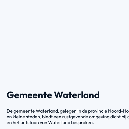
Gemeente Waterland
De gemeente Waterland, gelegen in de provincie Noord-Holla
en kleine steden, biedt een rustgevende omgeving dicht bij
en het ontstaan van Waterland besproken.