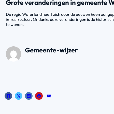
Grote veranderingen in gemeente 
De regio Waterland heeft zich door de eeuwen heen aange
infrastructuur. Ondanks deze veranderingen is de historisc
te wonen.
Gemeente-wijzer