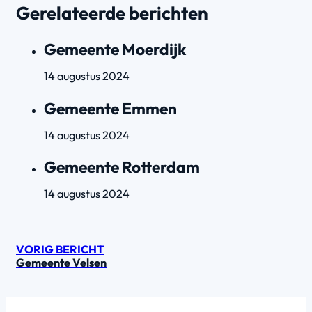
Gerelateerde berichten
Gemeente Moerdijk
14 augustus 2024
Gemeente Emmen
14 augustus 2024
Gemeente Rotterdam
14 augustus 2024
VORIG BERICHT
Gemeente Velsen