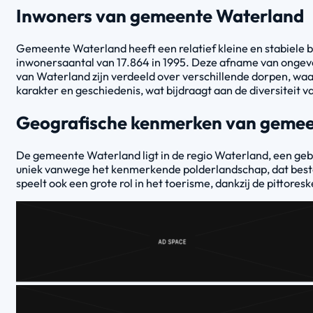
Inwoners van gemeente Waterland
Gemeente Waterland heeft een relatief kleine en stabiele 
inwonersaantal van 17.864 in 1995. Deze afname van ongeveer
van Waterland zijn verdeeld over verschillende dorpen, wa
karakter en geschiedenis, wat bijdraagt aan de diversiteit 
Geografische kenmerken van geme
De gemeente Waterland ligt in de regio Waterland, een gebi
uniek vanwege het kenmerkende polderlandschap, dat bestaa
speelt ook een grote rol in het toerisme, dankzij de pittores