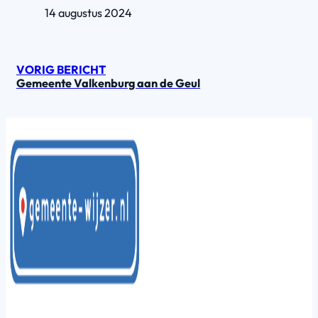
14 augustus 2024
VORIG BERICHT
Gemeente Valkenburg aan de Geul