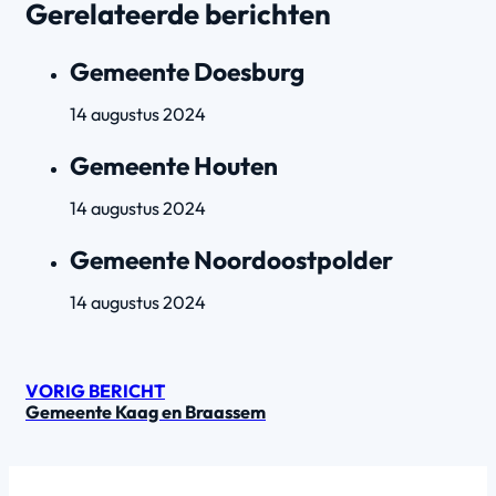
Gerelateerde berichten
Gemeente Doesburg
14 augustus 2024
Gemeente Houten
14 augustus 2024
Gemeente Noordoostpolder
14 augustus 2024
VORIG BERICHT
Gemeente Kaag en Braassem