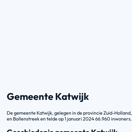
Gemeente Katwijk
De gemeente Katwijk, gelegen in de provincie Zuid-Holland, 
en Bollenstreek en telde op 1 januari 2024 66.960 inwoners.