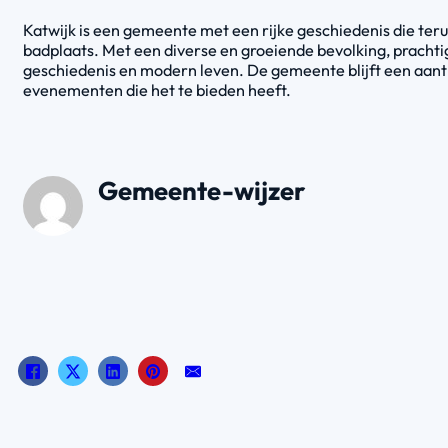
Katwijk is een gemeente met een rijke geschiedenis die teru
badplaats. Met een diverse en groeiende bevolking, prachti
geschiedenis en modern leven. De gemeente blijft een aant
evenementen die het te bieden heeft.
Gemeente-wijzer