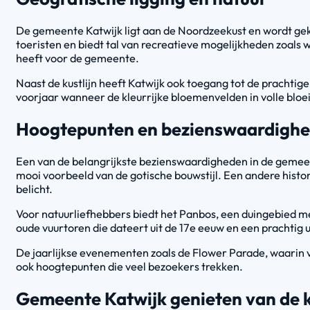
De gemeente Katwijk ligt aan de Noordzeekust en wordt gek
toeristen en biedt tal van recreatieve mogelijkheden zoals 
heeft voor de gemeente.
Naast de kustlijn heeft Katwijk ook toegang tot de prachtige
voorjaar wanneer de kleurrijke bloemenvelden in volle bloei
Hoogtepunten en bezienswaardighed
Een van de belangrijkste bezienswaardigheden in de gemeen
mooi voorbeeld van de gotische bouwstijl. Een andere histo
belicht.
Voor natuurliefhebbers biedt het Panbos, een duingebied m
oude vuurtoren die dateert uit de 17e eeuw en een prachtig 
De jaarlijkse evenementen zoals de Flower Parade, waarin v
ook hoogtepunten die veel bezoekers trekken.
Gemeente Katwijk genieten van de 