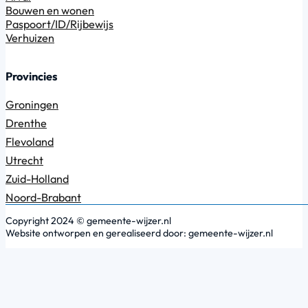
Bouwen en wonen
Paspoort/ID/Rijbewijs
Verhuizen
Provincies
Groningen
Drenthe
Flevoland
Utrecht
Zuid-Holland
Noord-Brabant
Copyright 2024 © gemeente-wijzer.nl
Website ontworpen en gerealiseerd door: gemeente-wijzer.nl