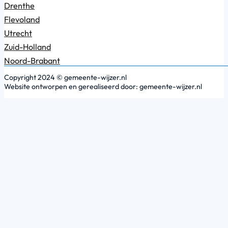
Drenthe
Flevoland
Utrecht
Zuid-Holland
Noord-Brabant
Copyright 2024 © gemeente-wijzer.nl
Website ontworpen en gerealiseerd door: gemeente-wijzer.nl