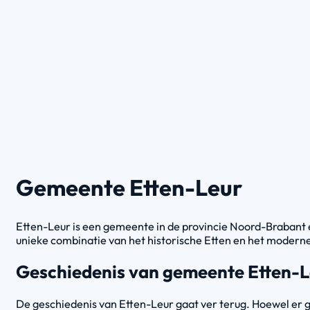
Gemeente Etten-Leur
Etten-Leur is een gemeente in de provincie Noord-Brabant e
unieke combinatie van het historische Etten en het moderne
Geschiedenis van gemeente Etten-L
De geschiedenis van Etten-Leur gaat ver terug. Hoewel er ge