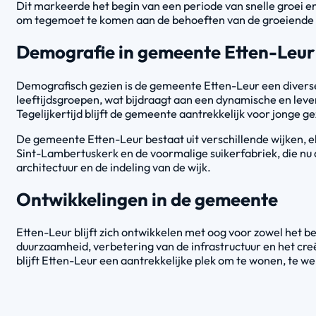
Dit markeerde het begin van een periode van snelle groei e
om tegemoet te komen aan de behoeften van de groeiende 
Demografie in gemeente Etten-Leur
Demografisch gezien is de gemeente Etten-Leur een divers
leeftijdsgroepen, wat bijdraagt aan een dynamische en leve
Tegelijkertijd blijft de gemeente aantrekkelijk voor jonge
De gemeente Etten-Leur bestaat uit verschillende wijken, 
Sint-Lambertuskerk en de voormalige suikerfabriek, die nu d
architectuur en de indeling van de wijk.
Ontwikkelingen in de gemeente
Etten-Leur blijft zich ontwikkelen met oog voor zowel het 
duurzaamheid, verbetering van de infrastructuur en het cr
blijft Etten-Leur een aantrekkelijke plek om te wonen, te w