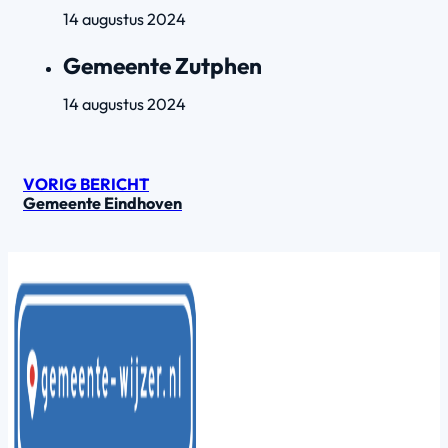
14 augustus 2024
Gemeente Zutphen
14 augustus 2024
VORIG BERICHT
Gemeente Eindhoven