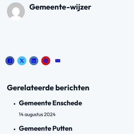
Gemeente-wijzer
Gerelateerde berichten
Gemeente Enschede
14 augustus 2024
Gemeente Putten