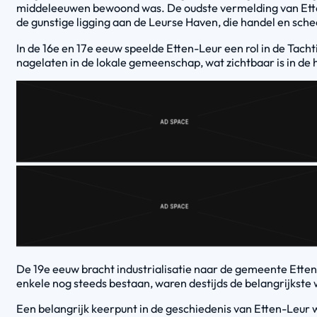
middeleeuwen bewoond was. De oudste vermelding van Etten s
de gunstige ligging aan de Leurse Haven, die handel en sch
In de 16e en 17e eeuw speelde Etten-Leur een rol in de Tach
nagelaten in de lokale gemeenschap, wat zichtbaar is in d
De 19e eeuw bracht industrialisatie naar de gemeente Etten
enkele nog steeds bestaan, waren destijds de belangrijkste 
Een belangrijk keerpunt in de geschiedenis van Etten-Leur