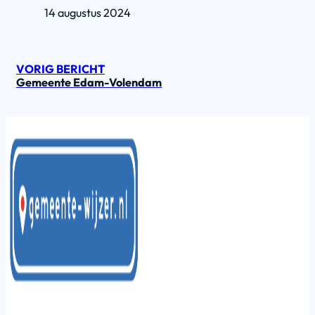
14 augustus 2024
VORIG BERICHT
Gemeente Edam-Volendam