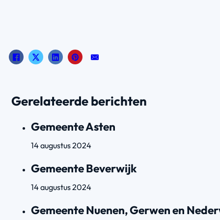
Gerelateerde berichten
Gemeente Asten
14 augustus 2024
Gemeente Beverwijk
14 augustus 2024
Gemeente Nuenen, Gerwen en Neder