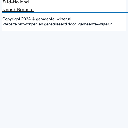
Zuid-Holland
Noord-Brabant
Copyright 2024 © gemeente-wijzer.nl
Website ontworpen en gerealiseerd door: gemeente-wijzer.nl