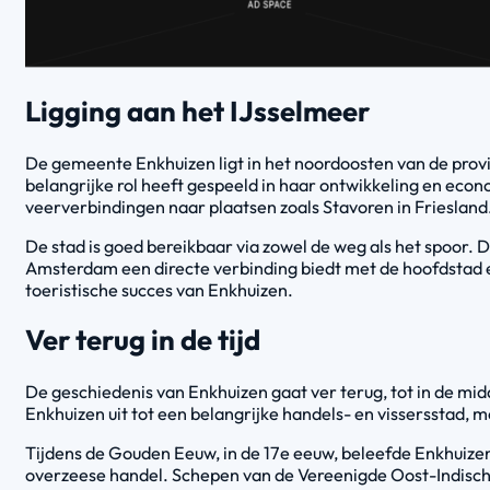
Ligging aan het IJsselmeer
De gemeente Enkhuizen ligt in het noordoosten van de provi
belangrijke rol heeft gespeeld in haar ontwikkeling en eco
veerverbindingen naar plaatsen zoals Stavoren in Friesland
De stad is goed bereikbaar via zowel de weg als het spoor.
Amsterdam een directe verbinding biedt met de hoofdstad e
toeristische succes van Enkhuizen.
Ver terug in de tijd
De geschiedenis van Enkhuizen gaat ver terug, tot in de mi
Enkhuizen uit tot een belangrijke handels- en vissersstad, 
Tijdens de Gouden Eeuw, in de 17e eeuw, beleefde Enkhuizen
overzeese handel. Schepen van de Vereenigde Oost-Indische