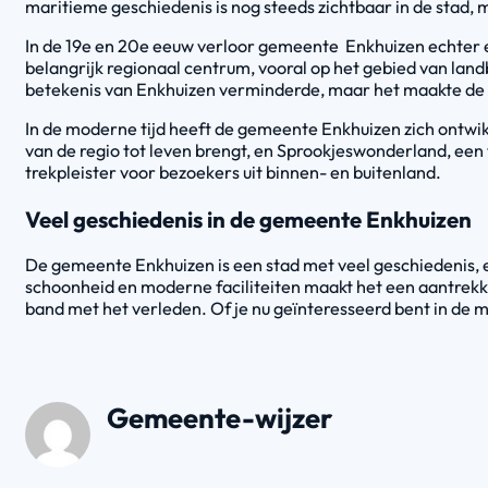
maritieme geschiedenis is nog steeds zichtbaar in de stad,
In de 19e en 20e eeuw verloor gemeente Enkhuizen echter e
belangrijk regionaal centrum, vooral op het gebied van land
betekenis van Enkhuizen verminderde, maar het maakte de s
In de moderne tijd heeft de gemeente Enkhuizen zich ontwik
van de regio tot leven brengt, en Sprookjeswonderland, een 
trekpleister voor bezoekers uit binnen- en buitenland.
Veel geschiedenis in de gemeente Enkhuizen
De gemeente Enkhuizen is een stad met veel geschiedenis, e
schoonheid en moderne faciliteiten maakt het een aantrekkel
band met het verleden. Of je nu geïnteresseerd bent in de m
Gemeente-wijzer