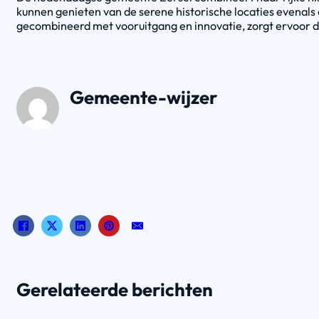
kunnen genieten van de serene historische locaties evenal
gecombineerd met vooruitgang en innovatie, zorgt ervoor d
Gemeente-wijzer
Gerelateerde berichten