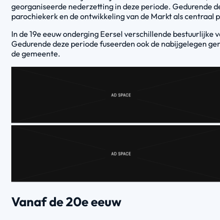
georganiseerde nederzetting in deze periode. Gedurende de
parochiekerk en de ontwikkeling van de Markt als centraal p
In de 19e eeuw onderging Eersel verschillende bestuurlijk
Gedurende deze periode fuseerden ook de nabijgelegen gemee
de gemeente.
Vanaf de 20e eeuw