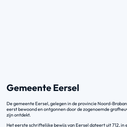
Gemeente Eersel
De gemeente Eersel, gelegen in de provincie Noord-Brabant,
eerst bewoond en ontgonnen door de zogenoemde grafheuvel
zijn ontdekt.
Het eerste schriftelijke bewijs van Eersel dateert uit 712,