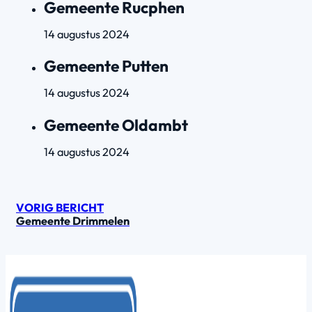
Gemeente Rucphen
14 augustus 2024
Gemeente Putten
14 augustus 2024
Gemeente Oldambt
14 augustus 2024
VORIG BERICHT
Gemeente Drimmelen