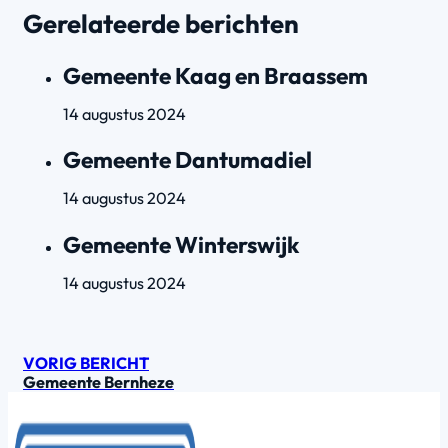
Gerelateerde berichten
Gemeente Kaag en Braassem
14 augustus 2024
Gemeente Dantumadiel
14 augustus 2024
Gemeente Winterswijk
14 augustus 2024
VORIG BERICHT
Gemeente Bernheze