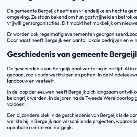
De gemeente Bergeijk heeft een vriendelijke en hechte gem
omgeving. Ze staan bekend om hun gastvrijheid en betrokkenh
vrijwilligersorganisaties. Dit maakt het makkelijk om nieuw
Er worden ook regelmatig evenementen georganiseerd, zoals 
Daarnaast heeft Bergeijk een aantal lokale bedrijven en win
Geschiedenis van gemeente Bergeij
De geschiedenis van Bergeijk gaat ver terug in de tijd. Al i
gedaan, zoals oude werktuigen en potten. In de Middeleeuwen
landbouw en veeteelt.
In de loop der eeuwen heeft Bergeijk zich langzaam ontwik
belangrijk werden. In de jaren na de Tweede Wereldoorlog 
voldoen.
Een bijzondere plek in de geschiedenis van Bergeijk is de 
werkte hij in Bergeijk aan verschillende projecten, waaronder
openbare ruimte van Bergeijk.