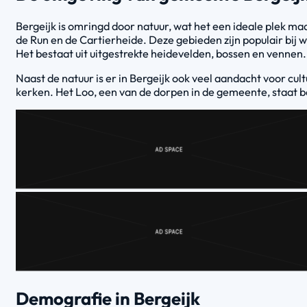
Bergeijk is omringd door natuur, wat het een ideale plek m
de Run en de Cartierheide. Deze gebieden zijn populair bij 
Het bestaat uit uitgestrekte heidevelden, bossen en vennen. 
Naast de natuur is er in Bergeijk ook veel aandacht voor cul
kerken. Het Loo, een van de dorpen in de gemeente, staat b
Demografie in Bergeijk