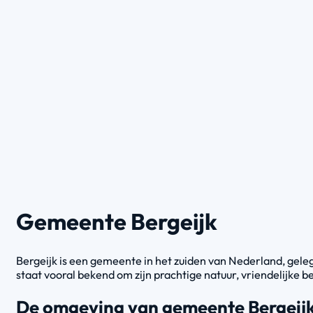
Gemeente Bergeijk
Bergeijk is een gemeente in het zuiden van Nederland, geleg
staat vooral bekend om zijn prachtige natuur, vriendelijke b
De omgeving van gemeente Bergeij