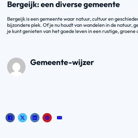
Bergeijk: een diverse gemeente
Bergeijk is een gemeente waar natuur, cultuur en geschiede
bijzondere plek. Of je nu houdt van wandelen in de natuur, g
je kunt genieten van het goede leven in een rustige, groene 
Gemeente-wijzer