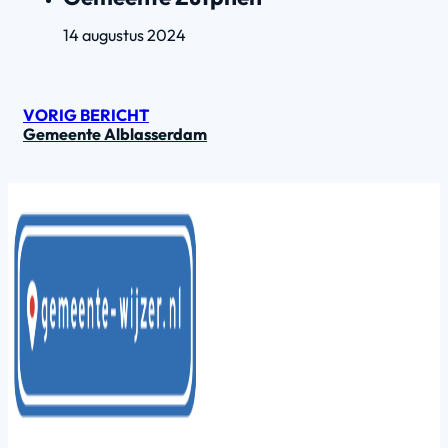
14 augustus 2024
VORIG BERICHT
Gemeente Alblasserdam