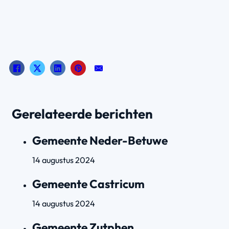
Gerelateerde berichten
Gemeente Neder-Betuwe
14 augustus 2024
Gemeente Castricum
14 augustus 2024
Gemeente Zutphen