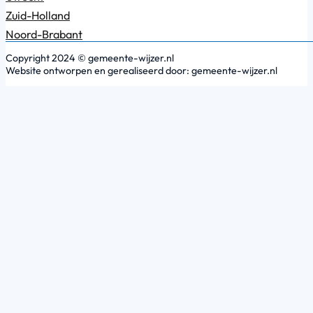
Zuid-Holland
Noord-Brabant
Copyright 2024 © gemeente-wijzer.nl
Website ontworpen en gerealiseerd door: gemeente-wijzer.nl