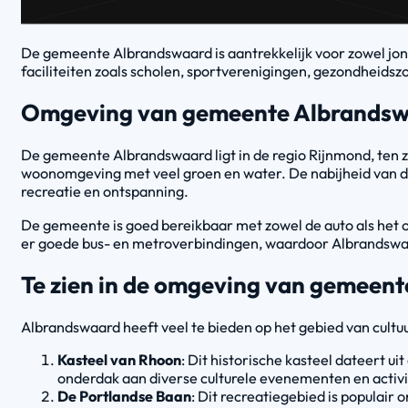
De gemeente Albrandswaard is aantrekkelijk voor zowel jon
faciliteiten zoals scholen, sportverenigingen, gezondheidszo
Omgeving van gemeente Albrands
De gemeente Albrandswaard ligt in de regio Rijnmond, ten z
woonomgeving met veel groen en water. De nabijheid van d
recreatie en ontspanning.
De gemeente is goed bereikbaar met zowel de auto als het 
er goede bus- en metroverbindingen, waardoor Albrandswaa
Te zien in de omgeving van gemeen
Albrandswaard heeft veel te bieden op het gebied van cultu
Kasteel van Rhoon
: Dit historische kasteel dateert 
onderdak aan diverse culturele evenementen en activi
De Portlandse Baan
: Dit recreatiegebied is populair