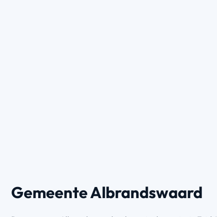
Gemeente Albrandswaard